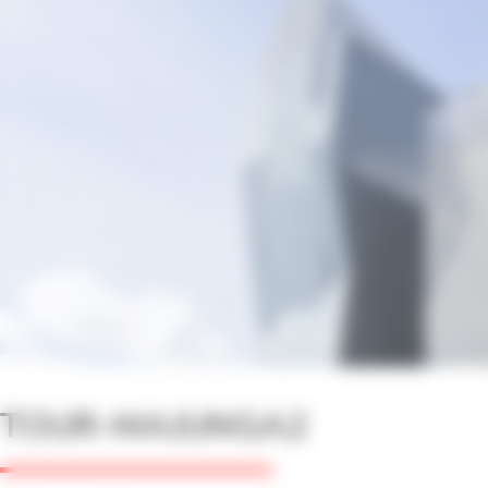
TOUR-MAJUNGA2