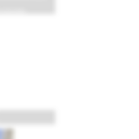
s associées