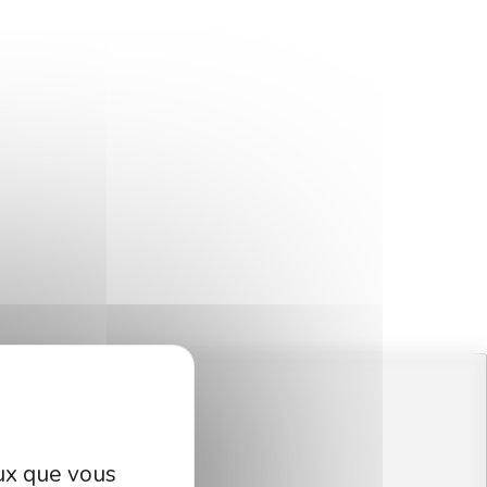
eux que vous