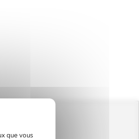
eux que vous