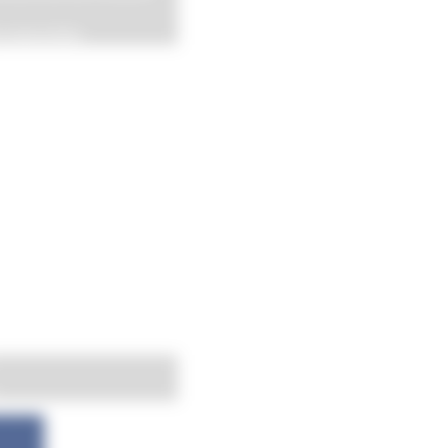
s associées