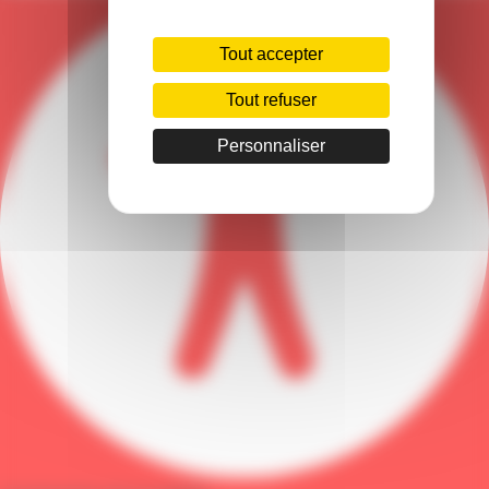
Tout accepter
Tout refuser
Personnaliser