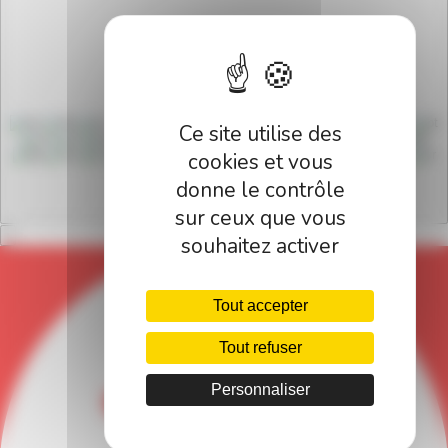
Ce site utilise des
cookies et vous
donne le contrôle
Français
sur ceux que vous
souhaitez activer
Tout accepter
Tout refuser
Personnaliser