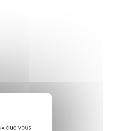
eux que vous