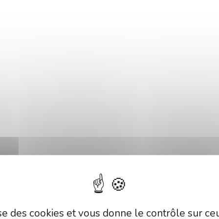
lise des cookies et vous donne le contrôle sur c