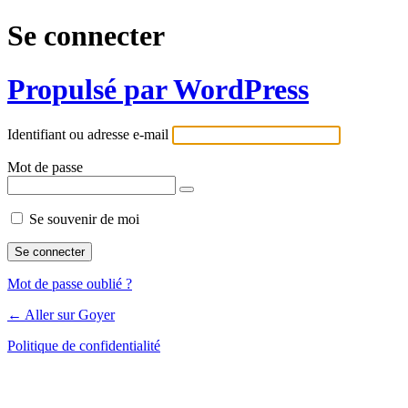
Se connecter
Propulsé par WordPress
Identifiant ou adresse e-mail
Mot de passe
Se souvenir de moi
Mot de passe oublié ?
← Aller sur Goyer
Politique de confidentialité