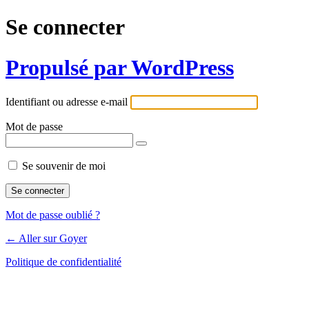
Se connecter
Propulsé par WordPress
Identifiant ou adresse e-mail
Mot de passe
Se souvenir de moi
Mot de passe oublié ?
← Aller sur Goyer
Politique de confidentialité