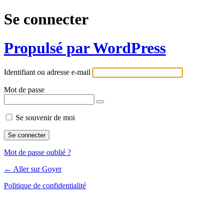
Se connecter
Propulsé par WordPress
Identifiant ou adresse e-mail
Mot de passe
Se souvenir de moi
Mot de passe oublié ?
← Aller sur Goyer
Politique de confidentialité